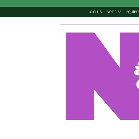
O CLUB
NOTICIAS
EQUIPO