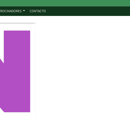
TROCINADORES
CONTACTO