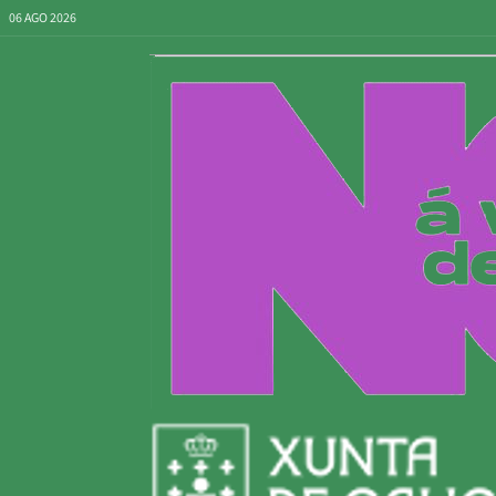
06 AGO 2026