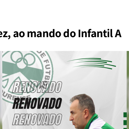
z, ao mando do Infantil A