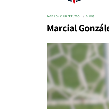
PABELLÓN CLUB DE FÚTBOL
BLOGS
Marcial Gonzále