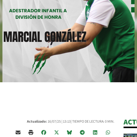
ACT
Actualizado:
16/07/25 |
13:13
| TIEMPO DE LECTURA: 0 MIN.