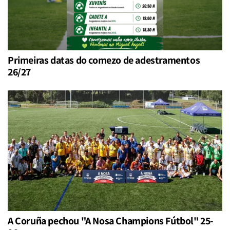
Primeiras datas do comezo de adestramentos
26/27
A Coruña pechou "A Nosa Champions Fútbol" 25-