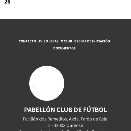
26
CONTACTO
AVISO LEGAL
O CLUB
ESCOLA DE INICIACIÓN
DOCUMENTOS
PABELLÓN CLUB DE FÚTBOL
Pavillón dos Remedios, Avda. Pardo de Cela,
2 - 32003 Ourense