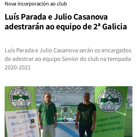
Nova incorporación ao club
Luís Parada e Julio Casanova
adestrarán ao equipo de 2ª Galicia
Luís Parada e Julio Casanova serán os encargados
de adestrar ao equipo Senior do club na tempada
2020-2021