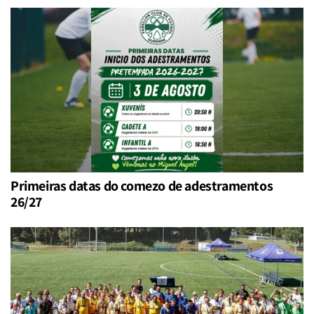
Primeiras datas do comezo de adestramentos
26/27