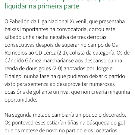
liquidar na primeira parte
O Pabellón da Liga Nacional Xuvenil, que presentaba
baixas importantes na convocatoria, cortou este
sábado unha racha negativa de tres derrotas
consecutivas despois de superar no campo de Os
Remedios ao CD Lérez (2-1), colista da categoría. Os de
Cándido Gómez marcharíanse aos descanso cunha
renda de dous goles (2-0) anotados por Jorge e
Fidalgo, nunha fase na que pudieron deixar o partido
visto para sentenza ao desaproveitar numerosas
ocasións de gol ante un rival que non crearía ningunha
oportunidade.
Na segunda metade cambiaría un pouco o decorado.
Os pontevedreses estiarían liñas na búsqueda do gol
que os metese de novo no partido e os locatarios