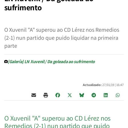
sufrimento
O Xuvenil "A" superou ao CD Lérez nos Remedios
(2-1) nun partido que puido liquidar na primeira
parte
[Galería] LN Xuvenil / Da goleada ao sufrimento
Actualizado:
27/01/19 |
16:47
O Xuvenil "A" superou ao CD Lérez nos
Remedios (2-1) nun partido que puido