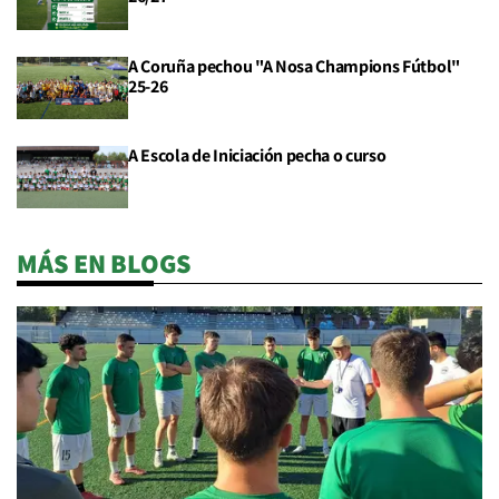
A Coruña pechou "A Nosa Champions Fútbol"
25-26
A Escola de Iniciación pecha o curso
MÁS EN BLOGS