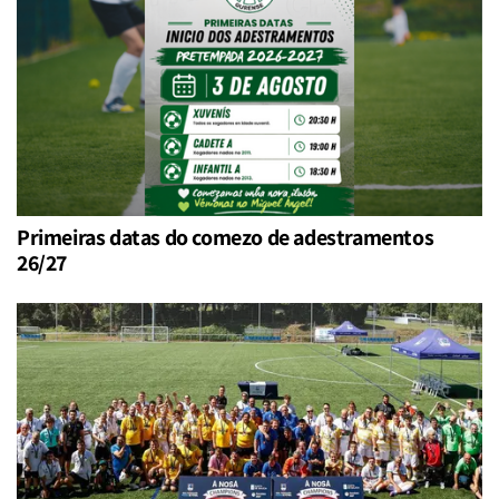
Primeiras datas do comezo de adestramentos
26/27