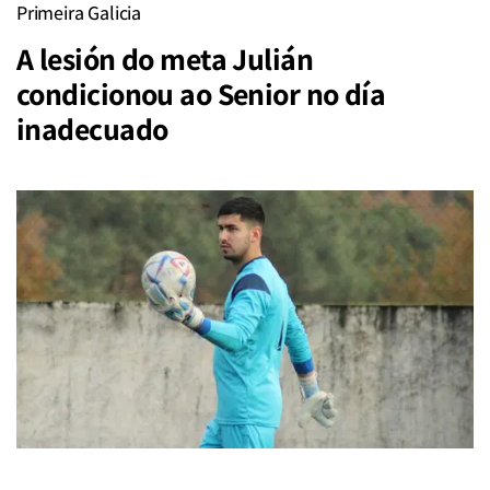
Primeira Galicia
A lesión do meta Julián
condicionou ao Senior no día
inadecuado