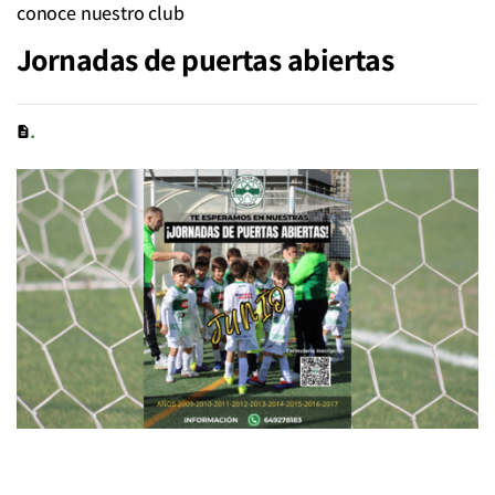
conoce nuestro club
Jornadas de puertas abiertas
.