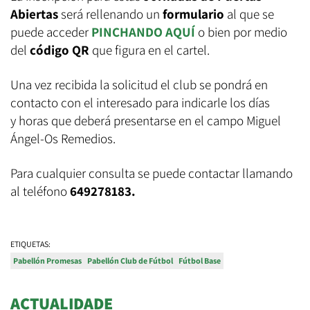
Abiertas
será rellenando un
formulario
al que se
puede acceder
PINCHANDO AQUÍ
o bien por medio
del
código QR
que figura en el cartel.
Una vez recibida la solicitud el club se pondrá en
contacto con el interesado para indicarle los días
y horas que deberá presentarse en el campo Miguel
Ángel-Os Remedios.
Para cualquier consulta se puede contactar llamando
al teléfono
649278183.
ETIQUETAS:
Pabellón Promesas
Pabellón Club de Fútbol
Fútbol Base
ACTUALIDADE