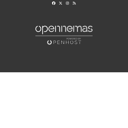
Facebook
X
Instagram
RSS