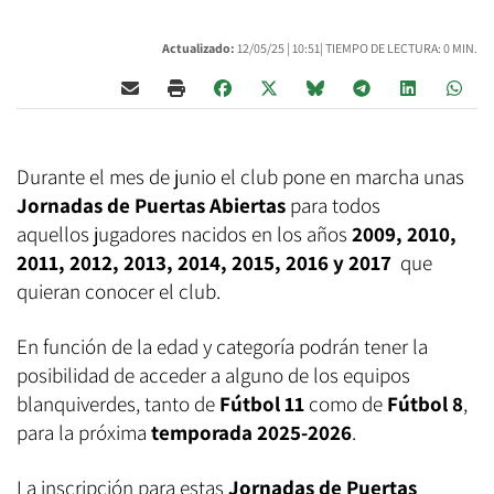
Actualizado:
12/05/25 |
10:51
| TIEMPO DE LECTURA: 0 MIN.
Durante el mes de junio el club pone en marcha unas
Jornadas de Puertas Abiertas
para todos
aquellos jugadores nacidos en los años
2009, 2010,
2011, 2012, 2013, 2014, 2015, 2016 y 2017
que
quieran conocer el club.
En función de la edad y categoría podrán tener la
posibilidad de acceder a alguno de los equipos
blanquiverdes, tanto de
Fútbol 11
como de
Fútbol 8
,
para la próxima
temporada 2025-2026
.
La inscripción para estas
Jornadas de Puertas