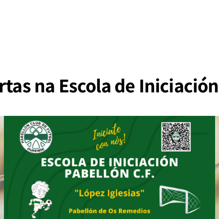
rtas na Escola de Iniciación