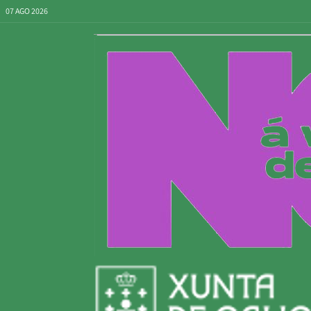
07 AGO 2026