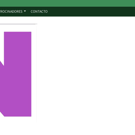
TROCINADORES
CONTACTO