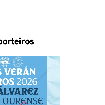
porteiros