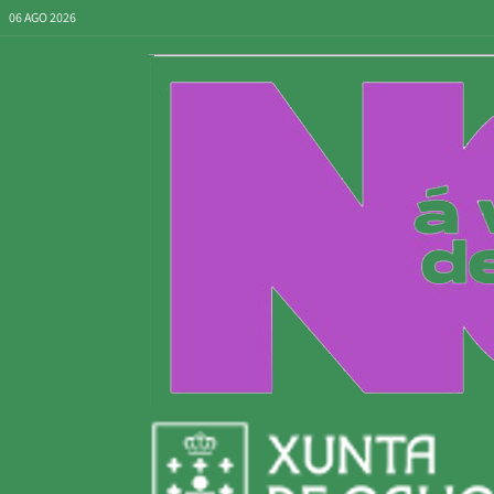
06 AGO 2026