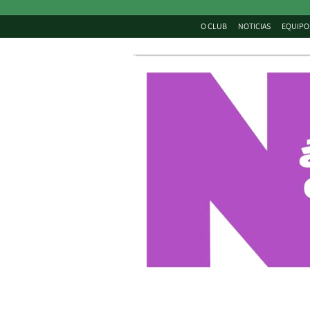
O CLUB
NOTICIAS
EQUIPO