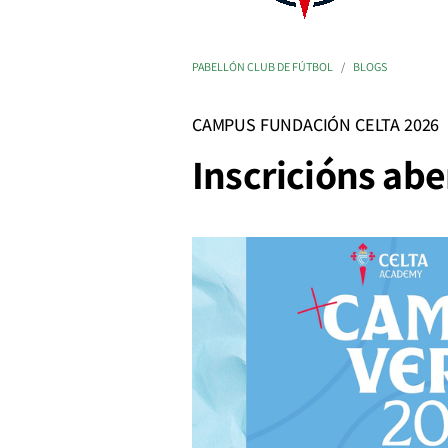
PABELLÓN CLUB DE FÚTBOL
BLOGS
CAMPUS FUNDACIÓN CELTA 2026
Inscricións abe