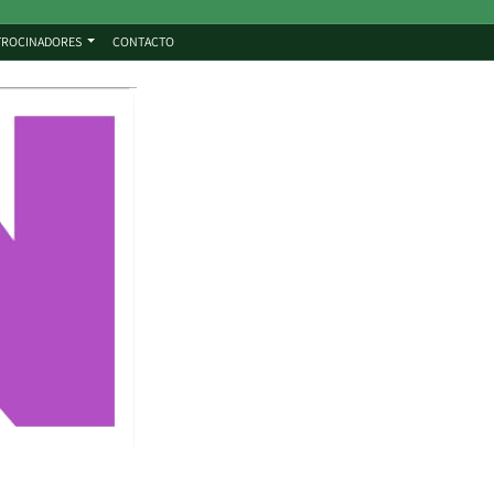
TROCINADORES
CONTACTO