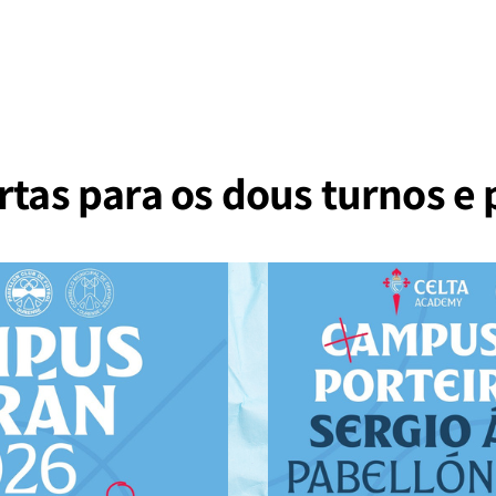
rtas para os dous turnos e 