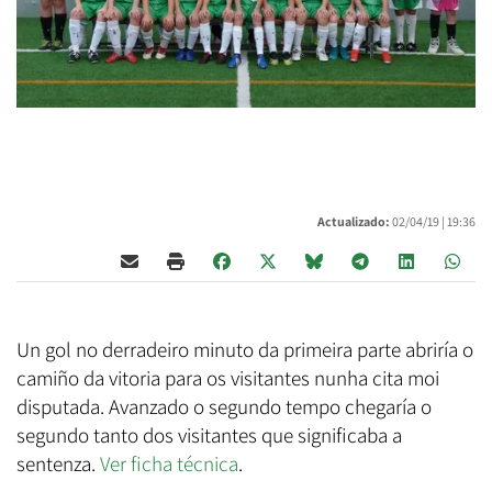
Actualizado:
02/04/19 |
19:36
Un gol no derradeiro minuto da primeira parte abriría o
camiño da vitoria para os visitantes nunha cita moi
disputada. Avanzado o segundo tempo chegaría o
segundo tanto dos visitantes que significaba a
sentenza.
Ver ficha técnica
.