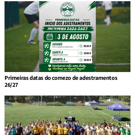
Primeiras datas do comezo de adestramentos
26/27