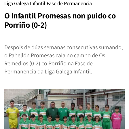
Liga Galega Infantil-Fase de Permanencia
O Infantil Promesas non puido co
Porriño (0-2)
Despois de dúas semanas consecutivas sumando,
o Pabellón Promesas caía no campo de Os
Remedios (0-2) co Porriño na Fase de
Permanencia da Liga Galega Infantil.