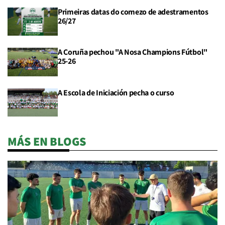
Primeiras datas do comezo de adestramentos
26/27
A Coruña pechou "A Nosa Champions Fútbol"
25-26
A Escola de Iniciación pecha o curso
MÁS EN BLOGS