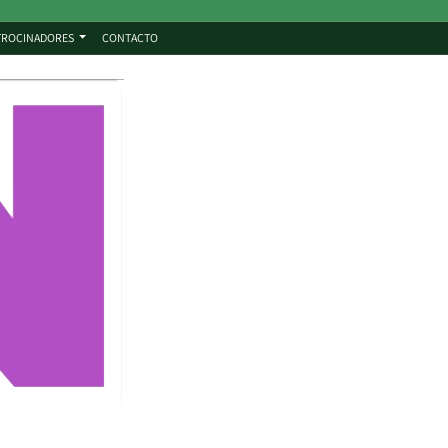
TROCINADORES
CONTACTO