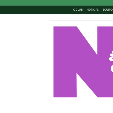
O CLUB
NOTICIAS
EQUIPO