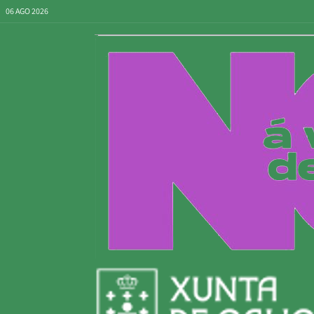
06 AGO 2026