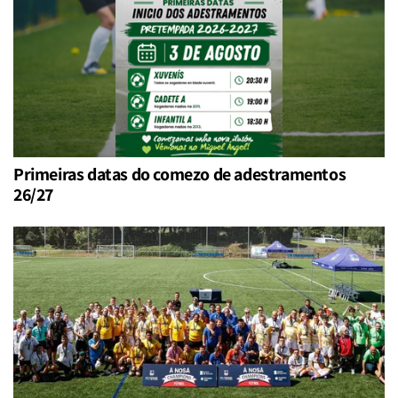
Primeiras datas do comezo de adestramentos
26/27