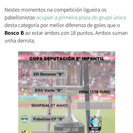
Nestes momentos na competición ligueira os
pabellonistas
ocupan a primeira praza do grupo único
desta categoría por mellor diferenza de goles que o
Bosco B
ao estar ambos con 18 puntos. Ambos suman
unha derrota.