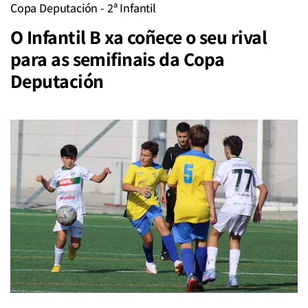
Copa Deputación - 2ª Infantil
O Infantil B xa coñece o seu rival
para as semifinais da Copa
Deputación