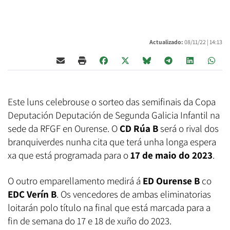
Actualizado:
08/11/22 |
14:13
Este luns celebrouse o sorteo das semifinais da Copa
Deputación Deputación de Segunda Galicia Infantil na
sede da RFGF en Ourense. O
CD Rúa B
será o rival dos
branquiverdes nunha cita que terá unha longa espera
xa que está programada para o
17 de maio do 2023
.
O outro emparellamento medirá á
ED Ourense B
co
EDC Verín B
. Os vencedores de ambas eliminatorias
loitarán polo título na final que está marcada para a
fin de semana do 17 e 18 de xuño do 2023.