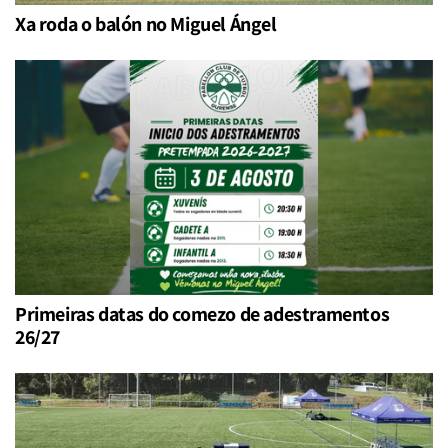
Xa roda o balón no Miguel Ángel
Primeiras datas do comezo de adestramentos
26/27