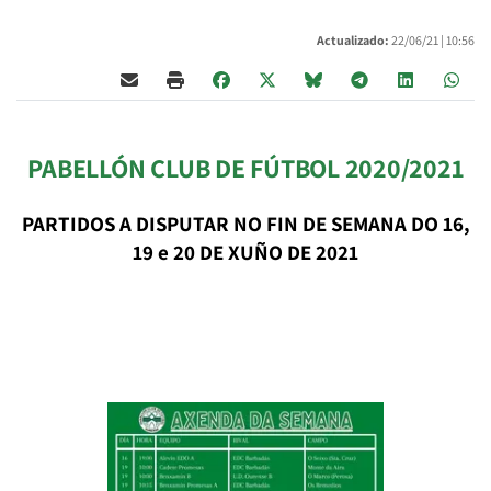
Actualizado:
22/06/21 |
10:56
PABELLÓN CLUB DE FÚTBOL 2020/2021
PARTIDOS A DISPUTAR NO FIN DE SEMANA DO 16,
19 e 20 DE XUÑO
DE 2021