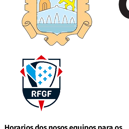
Horarios dos nosos equipos para os