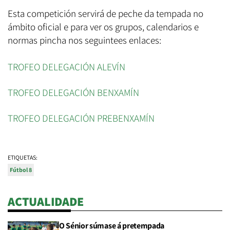
Esta competición servirá de peche da tempada no
ámbito oficial e para ver os grupos, calendarios e
normas pincha nos seguintees enlaces:
TROFEO DELEGACIÓN ALEVÍN
TROFEO DELEGACIÓN BENXAMÍN
TROFEO DELEGACIÓN PREBENXAMÍN
ETIQUETAS:
Fútbol 8
ACTUALIDADE
O Sénior súmase á pretempada