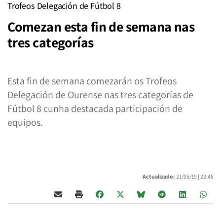
Trofeos Delegación de Fútbol 8
Comezan esta fin de semana nas
tres categorías
Esta fin de semana comezarán os Trofeos
Delegación de Ourense nas tres categorías de
Fútbol 8 cunha destacada participación de
equipos.
Actualizado:
21/05/19 |
22:48