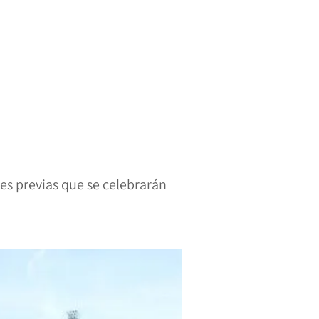
es previas que se celebrarán