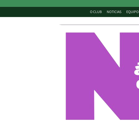
O CLUB
NOTICIAS
EQUIPO