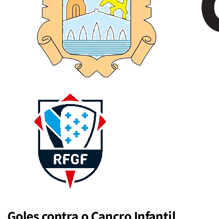
Goles contra o Cancro Infantil