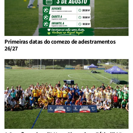
Primeiras datas do comezo de adestramentos
26/27