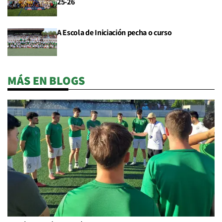
25-26
A Escola de Iniciación pecha o curso
MÁS EN BLOGS