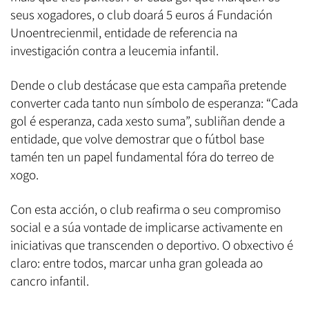
seus xogadores, o club doará 5 euros á Fundación
Unoentrecienmil, entidade de referencia na
investigación contra a leucemia infantil.
Dende o club destácase que esta campaña pretende
converter cada tanto nun símbolo de esperanza: “Cada
gol é esperanza, cada xesto suma”, subliñan dende a
entidade, que volve demostrar que o fútbol base
tamén ten un papel fundamental fóra do terreo de
xogo.
Con esta acción, o club reafirma o seu compromiso
social e a súa vontade de implicarse activamente en
iniciativas que transcenden o deportivo. O obxectivo é
claro: entre todos, marcar unha gran goleada ao
cancro infantil.