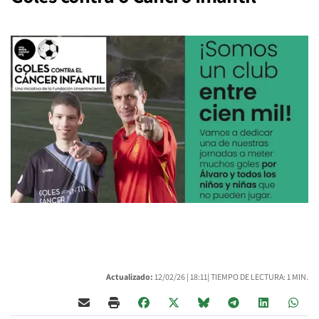
Actualizado:
12/02/26 |
18:11
| TIEMPO DE LECTURA: 1 MIN.