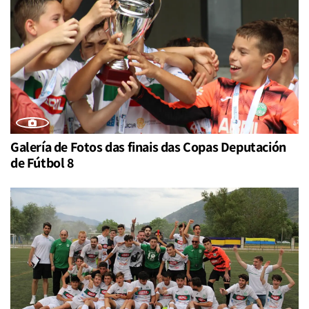
Galería de Fotos das finais das Copas Deputación
de Fútbol 8