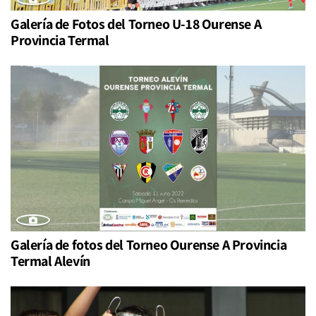
Galería de Fotos del Torneo U-18 Ourense A
Provincia Termal
Galería de fotos del Torneo Ourense A Provincia
Termal Alevín