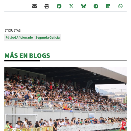
ETIQUETAS:
Fútbol Aficionado
Segunda Galicia
MÁS EN BLOGS