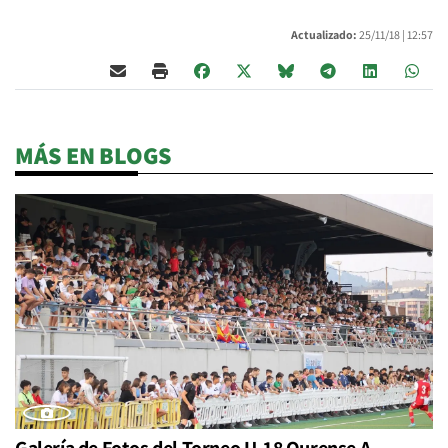
Actualizado:
25/11/18 |
12:57
MÁS EN BLOGS