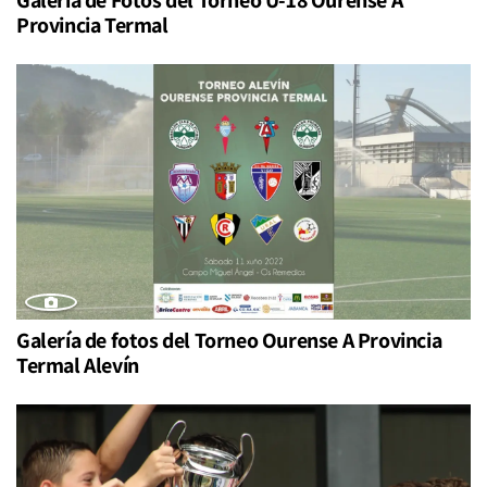
Galería de Fotos del Torneo U-18 Ourense A
Provincia Termal
Galería de fotos del Torneo Ourense A Provincia
Termal Alevín