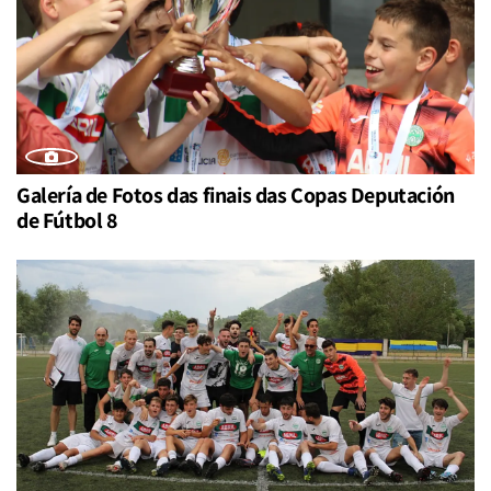
Galería de Fotos das finais das Copas Deputación
de Fútbol 8