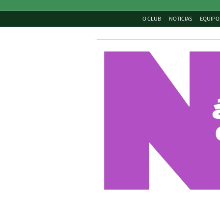
O CLUB
NOTICIAS
EQUIPO