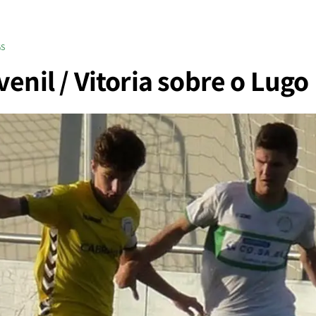
GS
venil / Vitoria sobre o Lugo