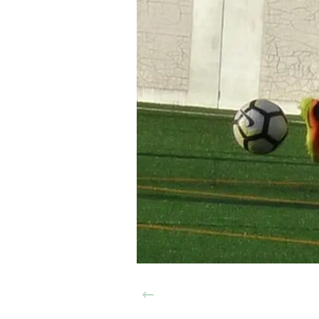
Anterior