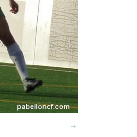
Siguiente