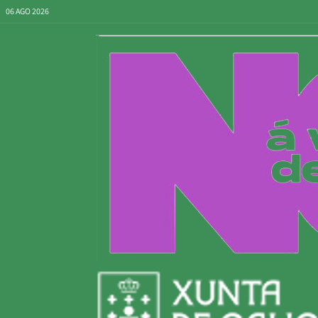
06 AGO 2026