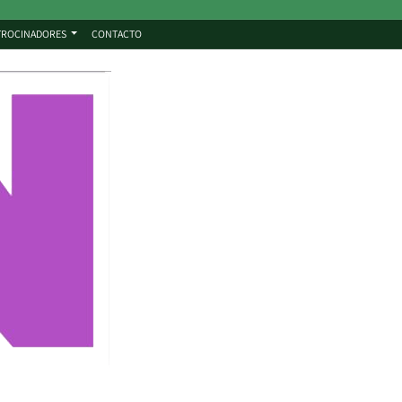
TROCINADORES
CONTACTO