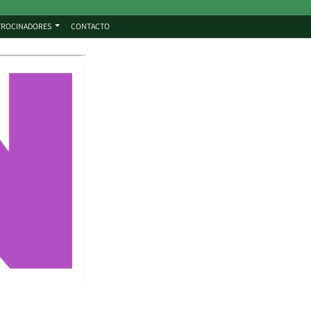
TROCINADORES
CONTACTO