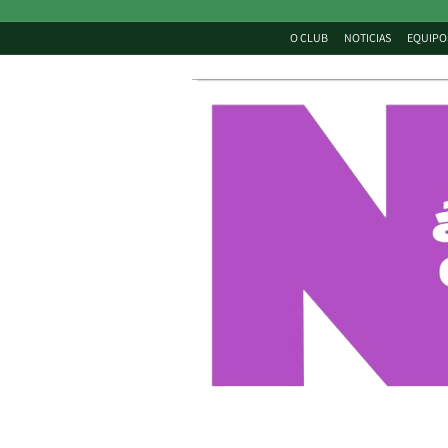
O CLUB
NOTICIAS
EQUIPO