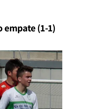
o empate (1-1)