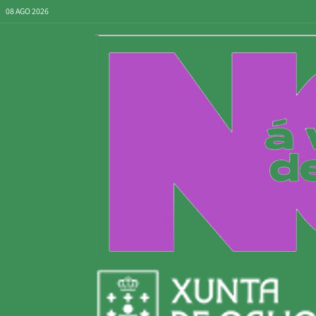
08 AGO 2026