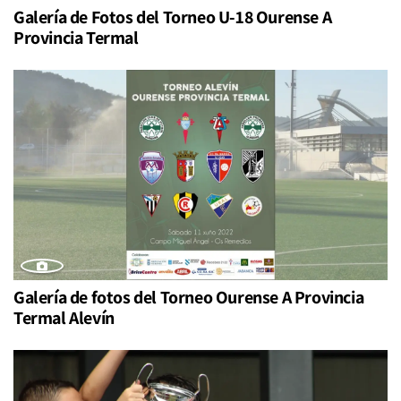
Galería de Fotos del Torneo U-18 Ourense A
Provincia Termal
Galería de fotos del Torneo Ourense A Provincia
Termal Alevín