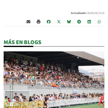
Actualizado:
06/05/18 |
8:23
MÁS EN BLOGS