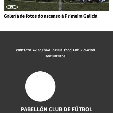
Galería de fotos do ascenso á Primeira Galicia
CONTACTO
AVISO LEGAL
O CLUB
ESCOLA DE INICIACIÓN
DOCUMENTOS
PABELLÓN CLUB DE FÚTBOL