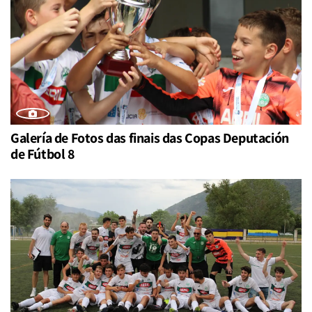
Galería de Fotos das finais das Copas Deputación
de Fútbol 8