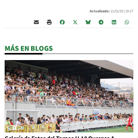
Actualizado:
21/01/19 |
19:27
MÁS EN BLOGS