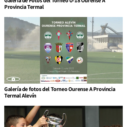
Galería de Fotos del Torneo U-18 Ourense A
Provincia Termal
Galería de fotos del Torneo Ourense A Provincia
Termal Alevín