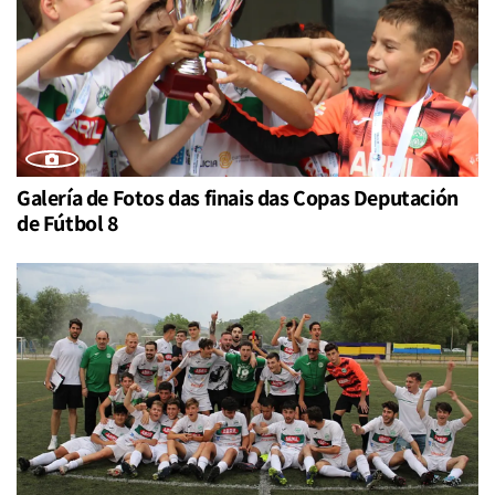
Galería de Fotos das finais das Copas Deputación
de Fútbol 8