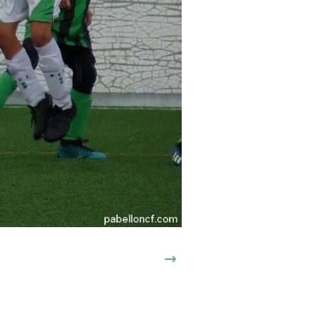
Siguiente