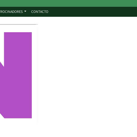
TROCINADORES
CONTACTO