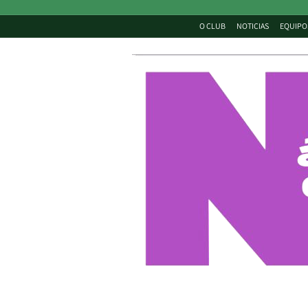
O CLUB
NOTICIAS
EQUIPO