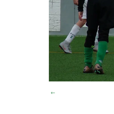
Anterior