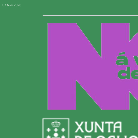
07 AGO 2026