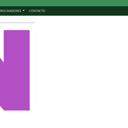
TROCINADORES
CONTACTO