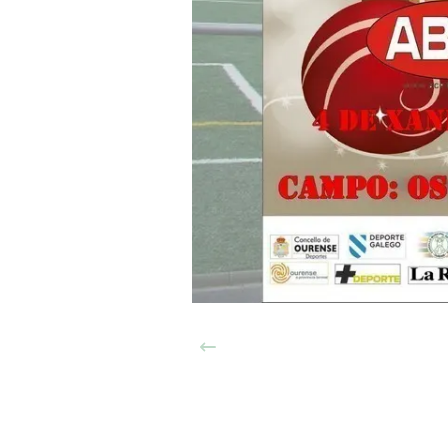
Anterior