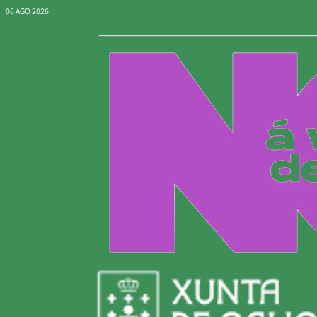
06 AGO 2026