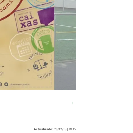
Siguiente
Actualizado:
28/12/18 |
10:15