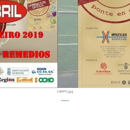
CAMPO.jpg