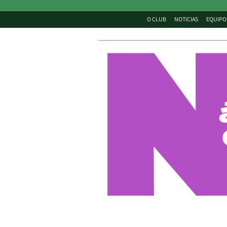
O CLUB
NOTICIAS
EQUIPO