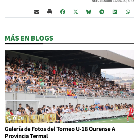
Actualizado:
11/05/18 |
8:45
MÁS EN BLOGS
Galería de Fotos del Torneo U-18 Ourense A
Provincia Termal