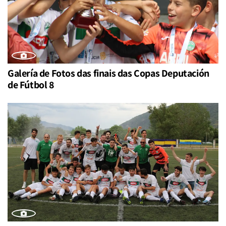
Galería de Fotos das finais das Copas Deputación
de Fútbol 8