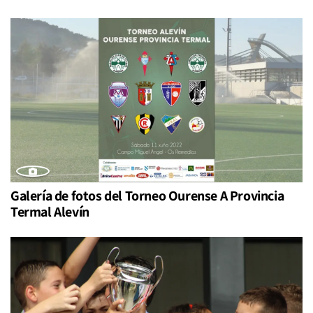
Galería de fotos del Torneo Ourense A Provincia
Termal Alevín