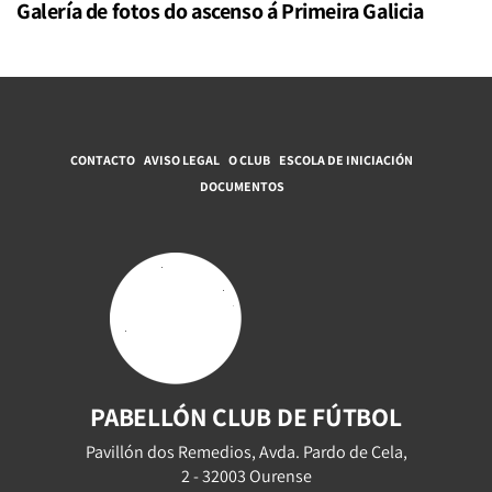
Galería de fotos do ascenso á Primeira Galicia
CONTACTO
AVISO LEGAL
O CLUB
ESCOLA DE INICIACIÓN
DOCUMENTOS
PABELLÓN CLUB DE FÚTBOL
Pavillón dos Remedios, Avda. Pardo de Cela,
2 - 32003 Ourense