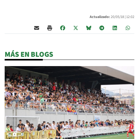
Actualizado:
20/05/18 |
12:02
MÁS EN BLOGS