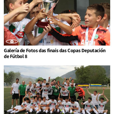
Galería de Fotos das finais das Copas Deputación
de Fútbol 8