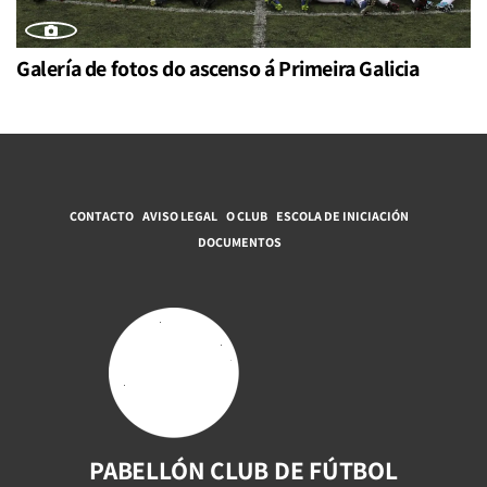
Galería de fotos do ascenso á Primeira Galicia
CONTACTO
AVISO LEGAL
O CLUB
ESCOLA DE INICIACIÓN
DOCUMENTOS
PABELLÓN CLUB DE FÚTBOL