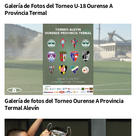
Galería de Fotos del Torneo U-18 Ourense A
Provincia Termal
Galería de fotos del Torneo Ourense A Provincia
Termal Alevín