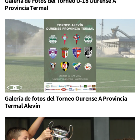
Galería de Fotos del Torneo U-18 Ourense A
Provincia Termal
Galería de fotos del Torneo Ourense A Provincia
Termal Alevín