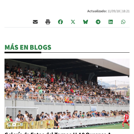
Actualizado:
11/09/18 |
18:21
MÁS EN BLOGS