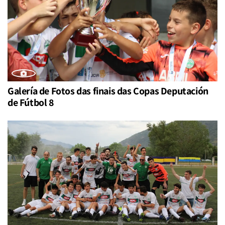
Galería de Fotos das finais das Copas Deputación
de Fútbol 8