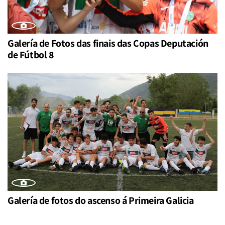
Galería de Fotos das finais das Copas Deputación
de Fútbol 8
Galería de fotos do ascenso á Primeira Galicia