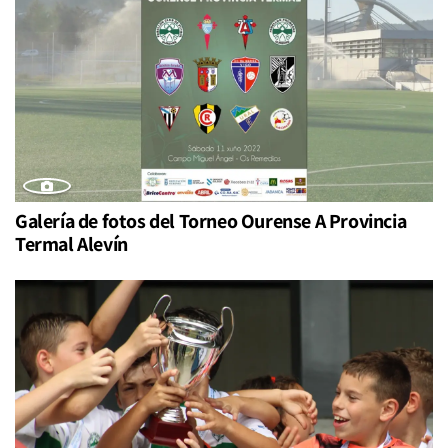
Galería de fotos del Torneo Ourense A Provincia
Termal Alevín