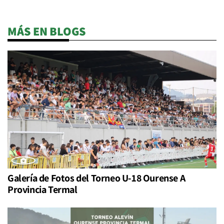
MÁS EN BLOGS
Galería de Fotos del Torneo U-18 Ourense A
Provincia Termal