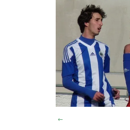
Anterior