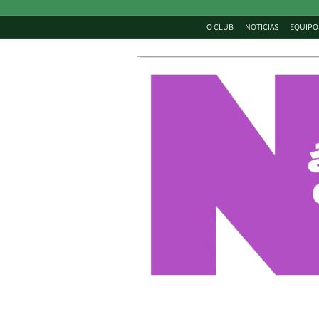
O CLUB
NOTICIAS
EQUIPO