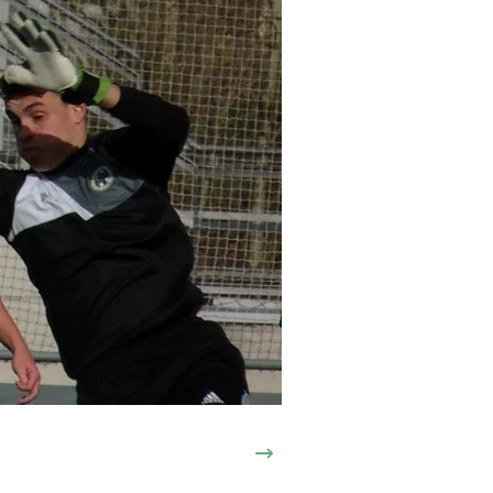
Siguiente