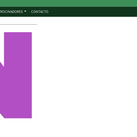
TROCINADORES
CONTACTO