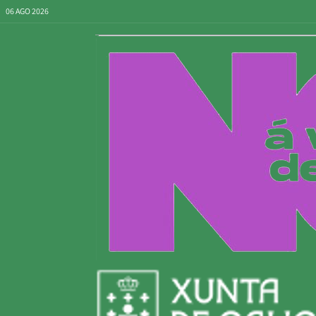
06 AGO 2026