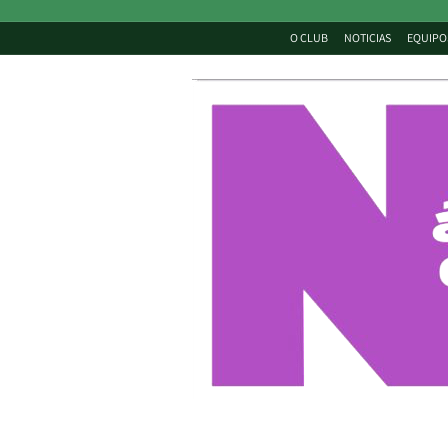
O CLUB
NOTICIAS
EQUIPO