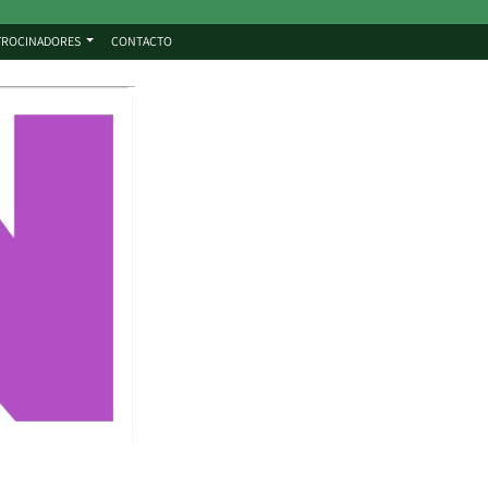
TROCINADORES
CONTACTO