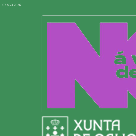
07 AGO 2026