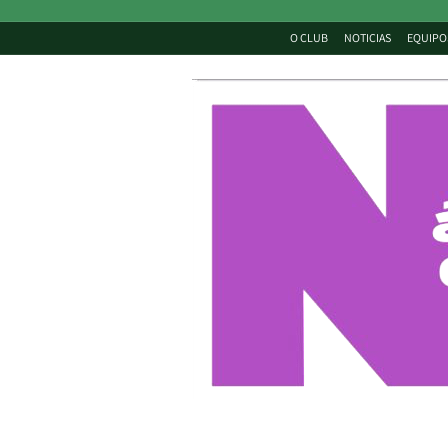
O CLUB
NOTICIAS
EQUIPO