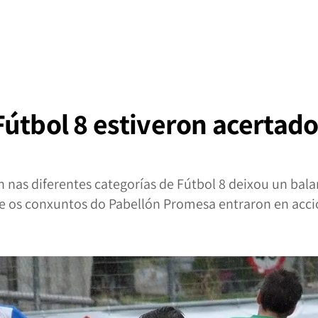
Fútbol 8 estiveron acertad
 nas diferentes categorías de Fútbol 8 deixou un bala
e os conxuntos do Pabellón Promesa entraron en acci