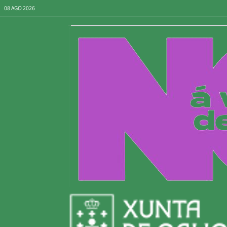
08 AGO 2026