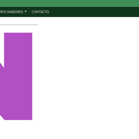
TROCINADORES
CONTACTO