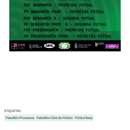
ETIQUETAS:
Pabellón Promesas
Pabellón Club de Fútbol
Fútbol Base