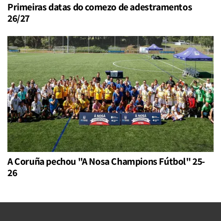
Primeiras datas do comezo de adestramentos
26/27
A Coruña pechou "A Nosa Champions Fútbol" 25-
26