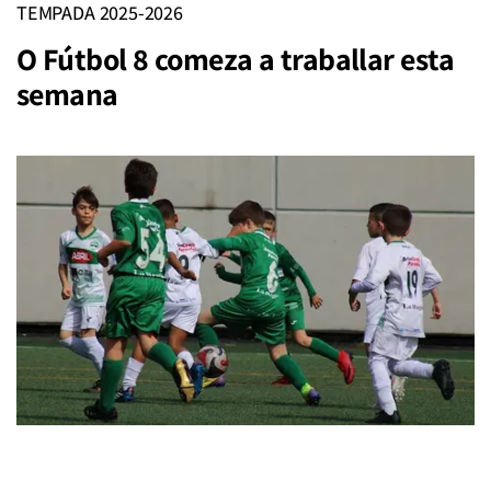
TEMPADA 2025-2026
O Fútbol 8 comeza a traballar esta
semana