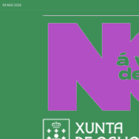
09 AGO 2026