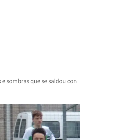
s e sombras que se saldou con