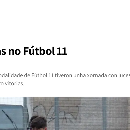
s no Fútbol 11
dalidade de Fútbol 11 tiveron unha xornada con luce
o vitorias.