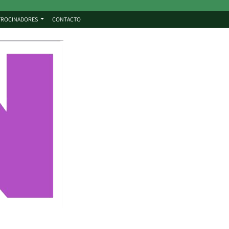
TROCINADORES
CONTACTO