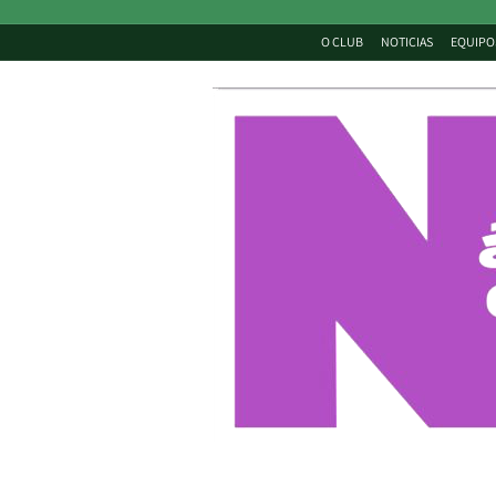
O CLUB
NOTICIAS
EQUIPO