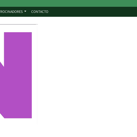
TROCINADORES
CONTACTO