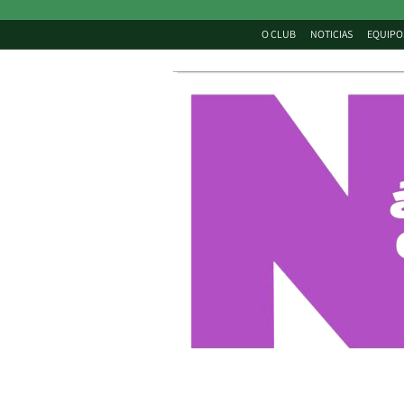
O CLUB
NOTICIAS
EQUIPO