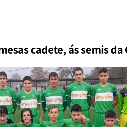
mesas cadete, ás semis da