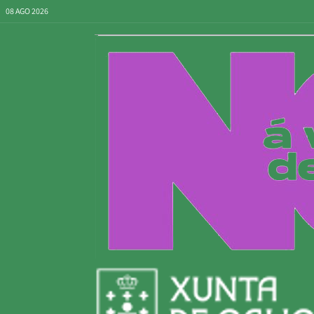
08 AGO 2026