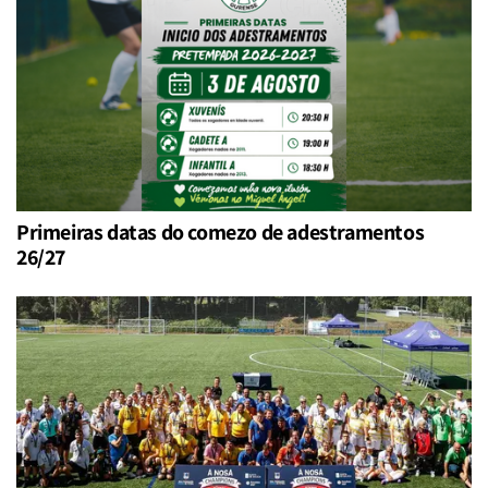
Primeiras datas do comezo de adestramentos
26/27