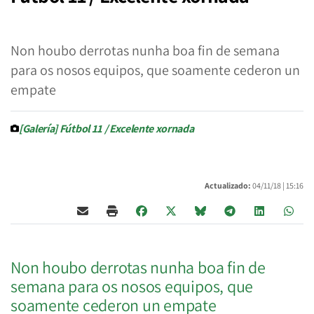
Non houbo derrotas nunha boa fin de semana
para os nosos equipos, que soamente cederon un
empate
[Galería] Fútbol 11 / Excelente xornada
Actualizado:
04/11/18 |
15:16
Non houbo derrotas nunha boa fin de
semana para os nosos equipos, que
soamente cederon un empate