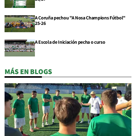
A Coruña pechou "A Nosa Champions Fútbol"
25-26
A Escola de Iniciación pecha o curso
MÁS EN BLOGS