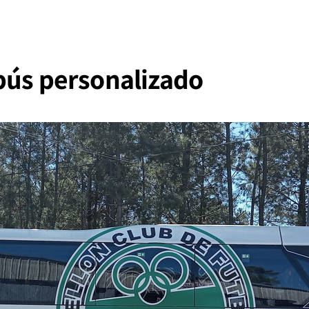
bús personalizado