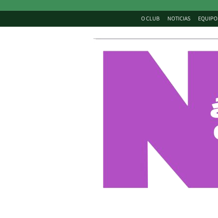
O CLUB
NOTICIAS
EQUIPO