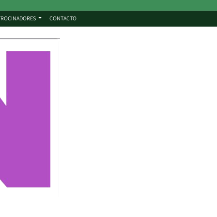
TROCINADORES
CONTACTO