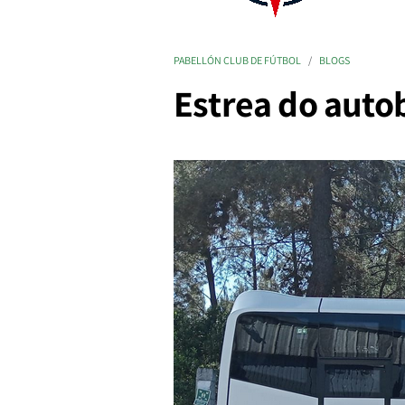
PABELLÓN CLUB DE FÚTBOL
BLOGS
Estrea do auto