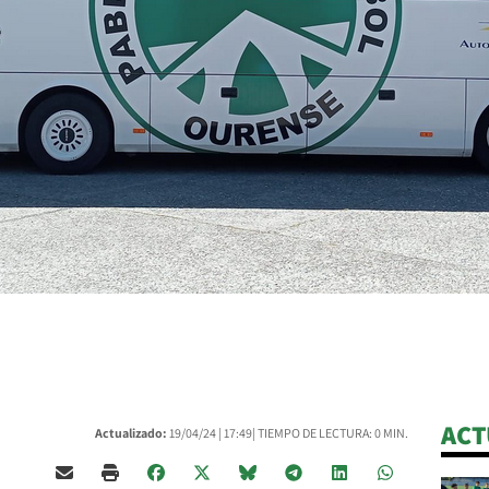
ACT
Actualizado:
19/04/24 |
17:49
| TIEMPO DE LECTURA: 0 MIN.