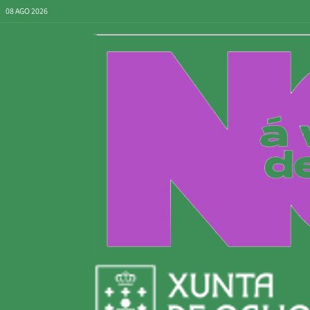
08 AGO 2026