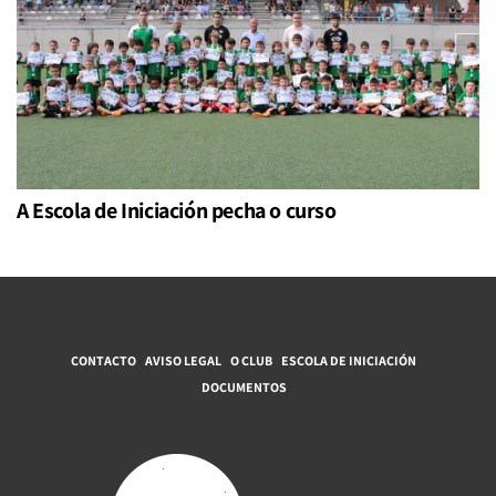
A Escola de Iniciación pecha o curso
CONTACTO
AVISO LEGAL
O CLUB
ESCOLA DE INICIACIÓN
DOCUMENTOS