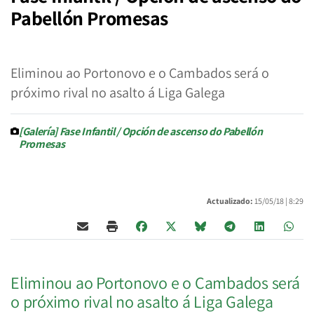
Pabellón Promesas
Eliminou ao Portonovo e o Cambados será o
próximo rival no asalto á Liga Galega
[Galería] Fase Infantil / Opción de ascenso do Pabellón
Promesas
Actualizado:
15/05/18 |
8:29
Eliminou ao Portonovo e o Cambados será
o próximo rival no asalto á Liga Galega