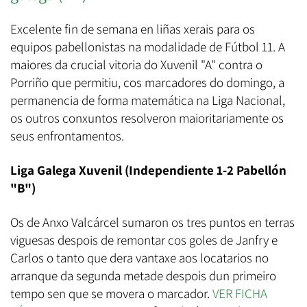
Excelente fin de semana en liñas xerais para os
equipos pabellonistas na modalidade de Fútbol 11. A
maiores da crucial vitoria do Xuvenil "A" contra o
Porriño que permitiu, cos marcadores do domingo, a
permanencia de forma matemática na Liga Nacional,
os outros conxuntos resolveron maioritariamente os
seus enfrontamentos.
Liga Galega Xuvenil (Independiente 1-2 Pabellón
"B")
Os de Anxo Valcárcel sumaron os tres puntos en terras
viguesas despois de remontar cos goles de Janfry e
Carlos o tanto que dera vantaxe aos locatarios no
arranque da segunda metade despois dun primeiro
tempo sen que se movera o marcador.
VER FICHA