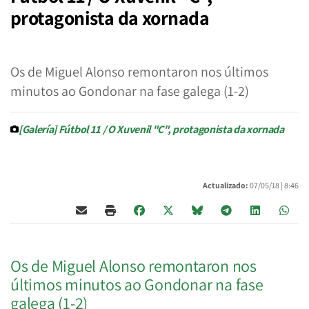
protagonista da xornada
Os de Miguel Alonso remontaron nos últimos
minutos ao Gondonar na fase galega (1-2)
[Galería] Fútbol 11 / O Xuvenil "C", protagonista da xornada
Actualizado:
07/05/18 |
8:46
Os de Miguel Alonso remontaron nos
últimos minutos ao Gondonar na fase
galega (1-2)