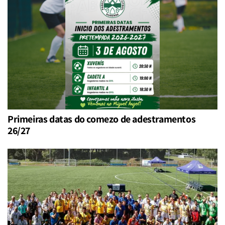
Primeiras datas do comezo de adestramentos
26/27