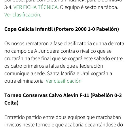
3-4.
VER FICHA TÉCNICA
. O equipo é sexto na táboa.
Ver clasificación
.
Copa Galicia Infantil (Portero 2000 1-0 Pabellón)
Os nosos remataron a fase clasificatoria cunha derrota
no campo de A Junquera contra o rival co que se
cruzarán na fase final que se xogará este sabado entre
os catro primeiros a falta de que a federación
comunique a sede. Santa Mariña e Ural xogarán a
outra eliminatoria.
Ver clasificación
.
Torneo Conservas Calvo Alevín F-11 (Pabellón 0-3
Celta)
Entretido partido entre dous equipos que marchaban
invictos neste torneo e que acabaría decantándose do