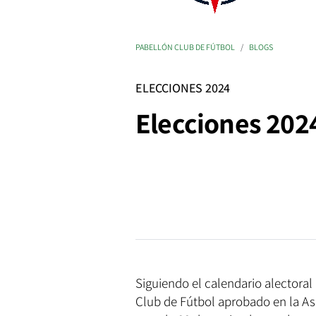
PABELLÓN CLUB DE FÚTBOL
BLOGS
ELECCIONES 2024
Elecciones 202
Siguiendo el calendario alectoral
Club de Fútbol aprobado en la As