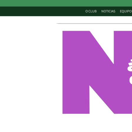
O CLUB
NOTICIAS
EQUIPO