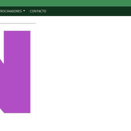
TROCINADORES
CONTACTO