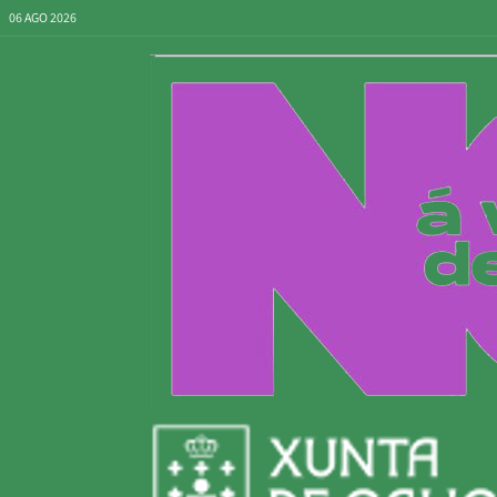
06 AGO 2026