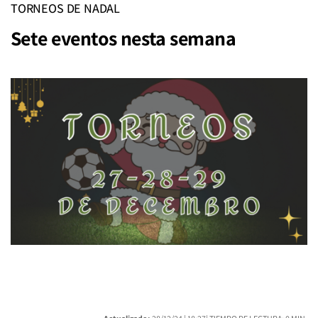
TORNEOS DE NADAL
Sete eventos nesta semana