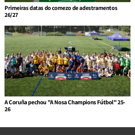
Primeiras datas do comezo de adestramentos
26/27
A Coruña pechou "A Nosa Champions Fútbol" 25-
26