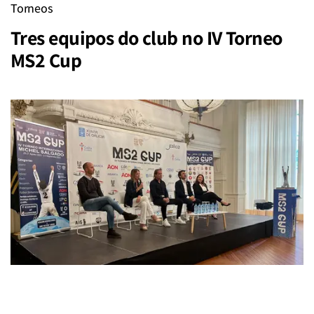
Torneos
Tres equipos do club no IV Torneo
MS2 Cup