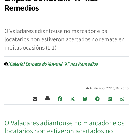
Remedios
O Valadares adiantouse no marcador e os
locatarios non estiveron acertados no remate en
moitas ocasións (1-1)
[Galería] Empate do Xuvenil "A" nos Remedios
Actualizado:
27/10/18 |
20:10
O Valadares adiantouse no marcador e os
locatarios non estiveron acertados no