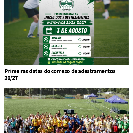
Primeiras datas do comezo de adestramentos
26/27