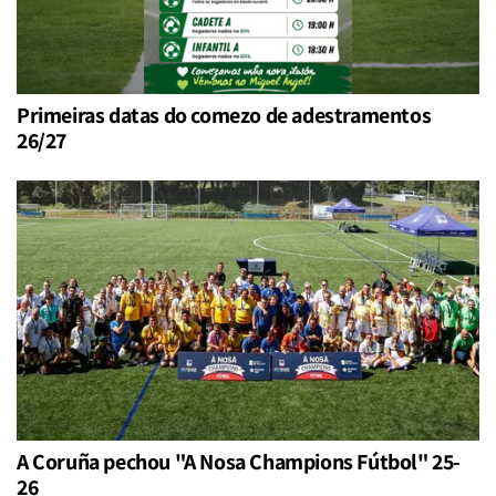
Primeiras datas do comezo de adestramentos
26/27
A Coruña pechou "A Nosa Champions Fútbol" 25-
26