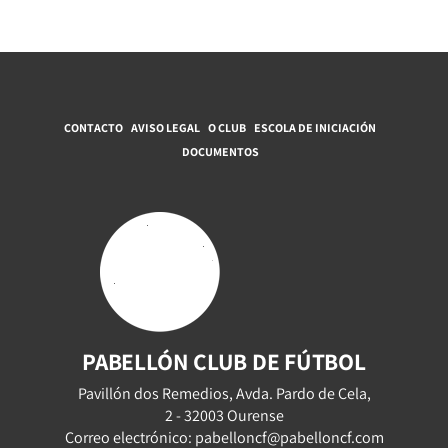
CONTACTO
AVISO LEGAL
O CLUB
ESCOLA DE INICIACIÓN
DOCUMENTOS
PABELLÓN CLUB DE FÚTBOL
Pavillón dos Remedios, Avda. Pardo de Cela,
2 - 32003 Ourense
Correo electrónico: pabelloncf@pabelloncf.com