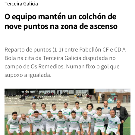
Terceira Galicia
O equipo mantén un colchón de
nove puntos na zona de ascenso
Reparto de puntos (1-1) entre Pabellón CF e CD A
Bola na cita da Terceira Galicia disputada no
campo de Os Remedios. Numan fixo o gol que
supoxo a igualada.