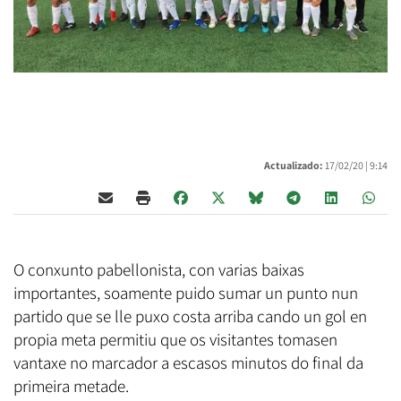
Actualizado:
17/02/20 |
9:14
O conxunto pabellonista, con varias baixas
importantes, soamente puido sumar un punto nun
partido que se lle puxo costa arriba cando un gol en
propia meta permitiu que os visitantes tomasen
vantaxe no marcador a escasos minutos do final da
primeira metade.