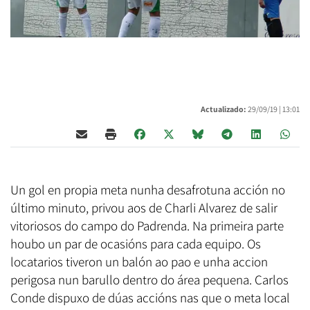
Actualizado:
29/09/19 |
13:01
Un gol en propia meta nunha desafrotuna acción no
último minuto, privou aos de Charli Alvarez de salir
vitoriosos do campo do Padrenda. Na primeira parte
houbo un par de ocasións para cada equipo. Os
locatarios tiveron un balón ao pao e unha accion
perigosa nun barullo dentro do área pequena. Carlos
Conde dispuxo de dúas accións nas que o meta local