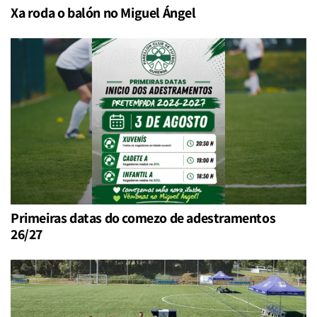
Xa roda o balón no Miguel Ángel
Primeiras datas do comezo de adestramentos
26/27