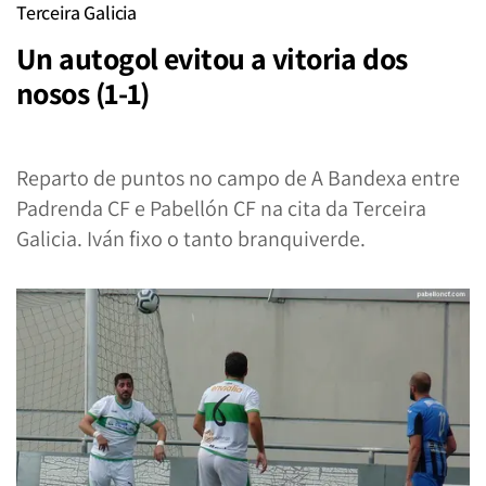
Terceira Galicia
Un autogol evitou a vitoria dos
nosos (1-1)
Reparto de puntos no campo de A Bandexa entre
Padrenda CF e Pabellón CF na cita da Terceira
Galicia. Iván fixo o tanto branquiverde.