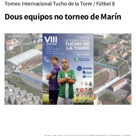
Torneo Internacional Tucho de la Torre / Fútbol 8
Dous equipos no torneo de Marín