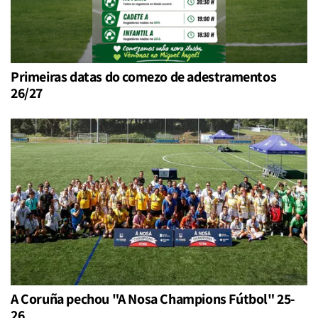
Primeiras datas do comezo de adestramentos
26/27
A Coruña pechou "A Nosa Champions Fútbol" 25-
26