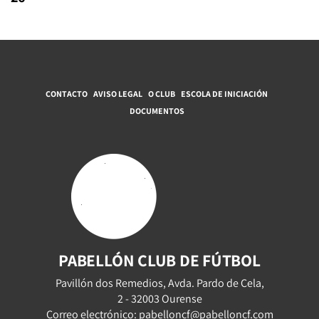
CONTACTO
AVISO LEGAL
O CLUB
ESCOLA DE INICIACIÓN
DOCUMENTOS
PABELLÓN CLUB DE FÚTBOL
Pavillón dos Remedios, Avda. Pardo de Cela,
2 - 32003 Ourense
Correo electrónico: pabelloncf@pabelloncf.com