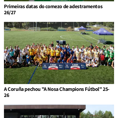
Primeiras datas do comezo de adestramentos
26/27
A Coruña pechou "A Nosa Champions Fútbol" 25-
26