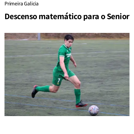
Primeira Galicia
Descenso matemático para o Senior