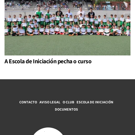
A Escola de Iniciación pecha o curso
CONTACTO
AVISO LEGAL
O CLUB
ESCOLA DE INICIACIÓN
DOCUMENTOS