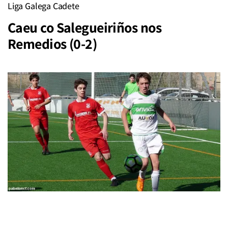
Liga Galega Cadete
Caeu co Salegueiriños nos
Remedios (0-2)