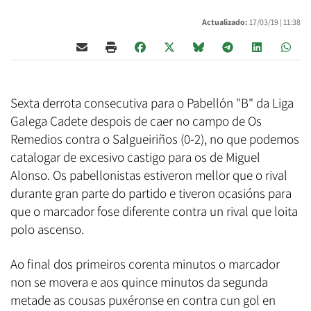
Actualizado:
17/03/19 |
11:38
Sexta derrota consecutiva para o Pabellón "B" da Liga
Galega Cadete despois de caer no campo de Os
Remedios contra o Salgueiriños (0-2), no que podemos
catalogar de excesivo castigo para os de Miguel
Alonso. Os pabellonistas estiveron mellor que o rival
durante gran parte do partido e tiveron ocasións para
que o marcador fose diferente contra un rival que loita
polo ascenso.
Ao final dos primeiros corenta minutos o marcador
non se movera e aos quince minutos da segunda
metade as cousas puxéronse en contra cun gol en