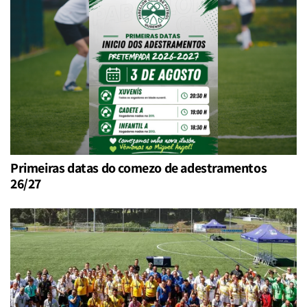
Primeiras datas do comezo de adestramentos
26/27