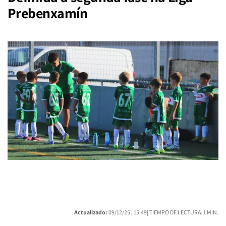
Prebenxamín
Actualizado:
09/12/25 |
15:49
| TIEMPO DE LECTURA: 1 MIN.