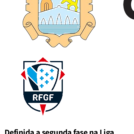
Definida a segunda fase na Liga