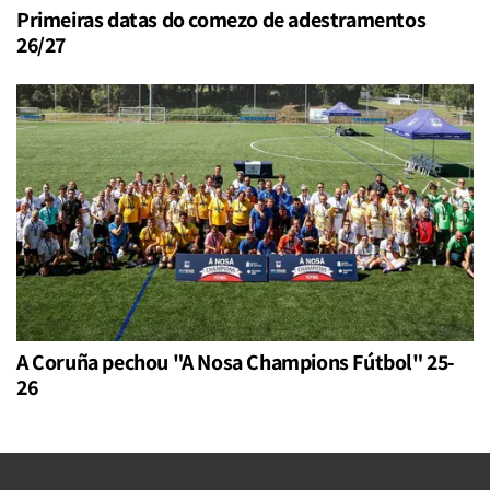
Primeiras datas do comezo de adestramentos
26/27
A Coruña pechou "A Nosa Champions Fútbol" 25-
26