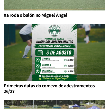
Xa roda o balón no Miguel Ángel
Primeiras datas do comezo de adestramentos
26/27