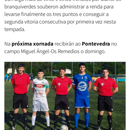
branquiverdes souberon administrar a renda para
levarse finalmente os tres puntos e conseguir a
segunda vitoria consecutiva por primeira vez nesta
tempada.
Na
próxima xornada
recibirán ao
Pontevedra
no
campo Miguel Ángel-Os Remedios o domingo.