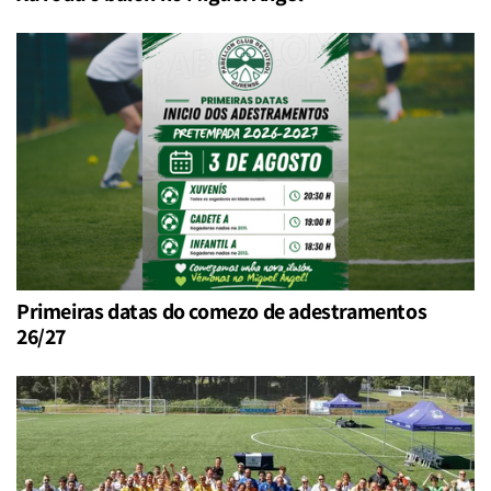
Primeiras datas do comezo de adestramentos
26/27