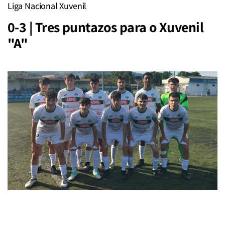
Liga Nacional Xuvenil
0-3 | Tres puntazos para o Xuvenil
"A"