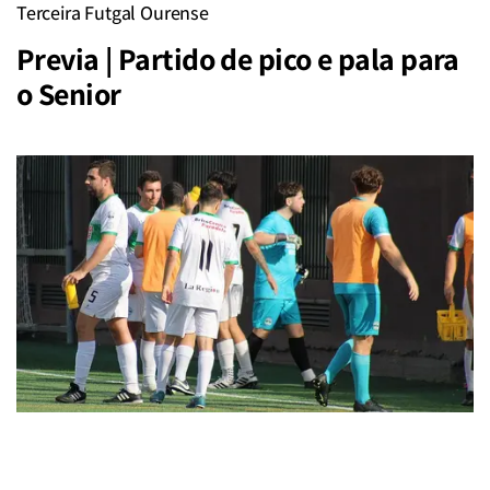
Terceira Futgal Ourense
Previa | Partido de pico e pala para
o Senior