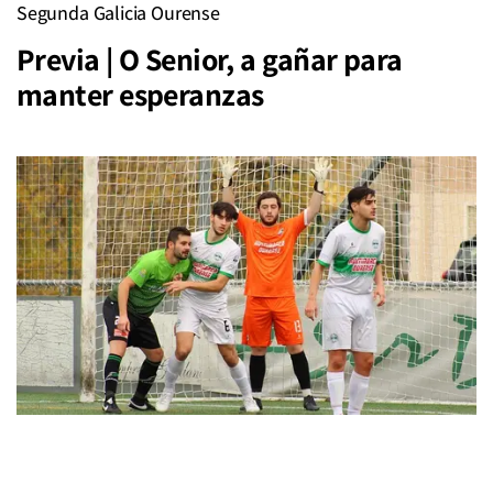
Segunda Galicia Ourense
Previa | O Senior, a gañar para
manter esperanzas