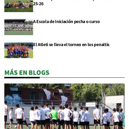
25-26
A Escola de Iniciación pecha o curso
El Atleti se lleva el torneo en los penaltis
MÁS EN BLOGS