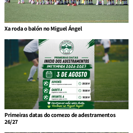
Xa roda o balón no Miguel Ángel
Primeiras datas do comezo de adestramentos
26/27