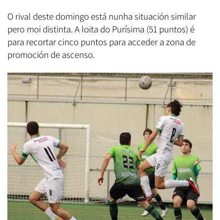
O rival deste domingo está nunha situación similar
pero moi distinta. A loita do Purísima (51 puntos) é
para recortar cinco puntos para acceder a zona de
promoción de ascenso.